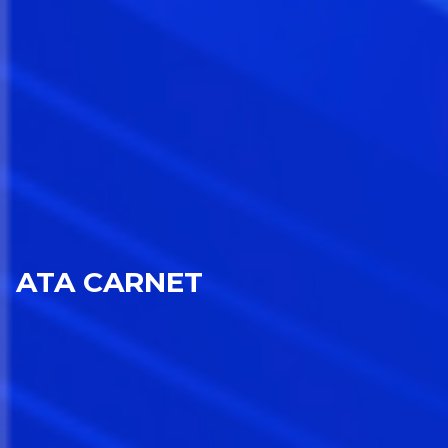
ATA CARNET