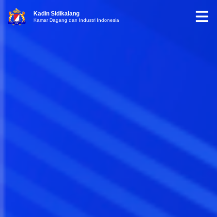
Kadin Sidikalang
Kamar Dagang dan Industri Indonesia