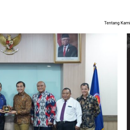
Tentang Kam