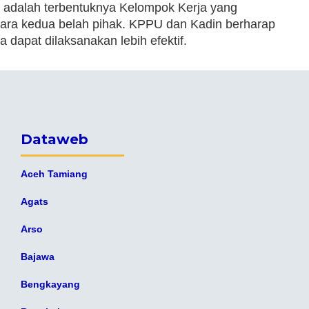
i adalah terbentuknya Kelompok Kerja yang
ara kedua belah pihak. KPPU dan Kadin berharap
 dapat dilaksanakan lebih efektif.
Dataweb
Aceh Tamiang
Agats
Arso
Bajawa
Bengkayang