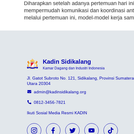
Diharapkan setelah adanya pertemuan hari in
mempermudah komunikasi dan koordinasi ant
melalui pertemuan ini, model-model kerja sama
Kadin Sidikalang
Kamar Dagang dan Industri Indonesia
Jl. Gatot Subroto No. 121, Sidikalang, Provinsi Sumatera
Utara 20304
admin@kadinsidikalang.org
0812-3456-7821
Ikuti Sosial Media Resmi KADIN