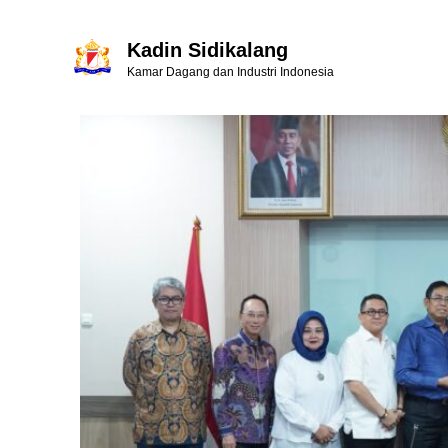
Kadin Sidikalang
Kamar Dagang dan Industri Indonesia