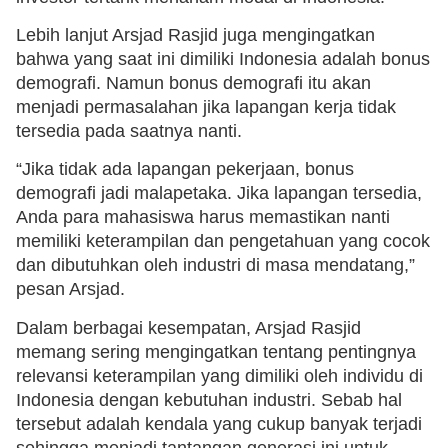
Lebih lanjut Arsjad Rasjid juga mengingatkan
bahwa yang saat ini dimiliki Indonesia adalah bonus
demografi. Namun bonus demografi itu akan
menjadi permasalahan jika lapangan kerja tidak
tersedia pada saatnya nanti.
“Jika tidak ada lapangan pekerjaan, bonus
demografi jadi malapetaka. Jika lapangan tersedia,
Anda para mahasiswa harus memastikan nanti
memiliki keterampilan dan pengetahuan yang cocok
dan dibutuhkan oleh industri di masa mendatang,”
pesan Arsjad.
Dalam berbagai kesempatan, Arsjad Rasjid
memang sering mengingatkan tentang pentingnya
relevansi keterampilan yang dimiliki oleh individu di
Indonesia dengan kebutuhan industri. Sebab hal
tersebut adalah kendala yang cukup banyak terjadi
sehingga menjadi tantangan generasi ini untuk