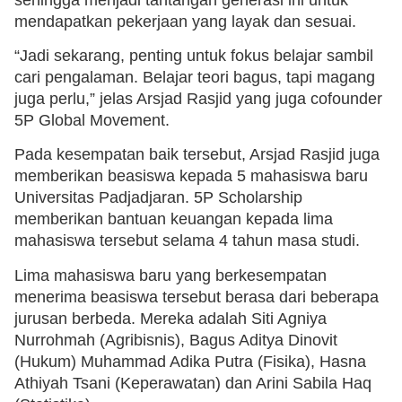
mendapatkan pekerjaan yang layak dan sesuai.
“Jadi sekarang, penting untuk fokus belajar sambil
cari pengalaman. Belajar teori bagus, tapi magang
juga perlu,” jelas Arsjad Rasjid yang juga cofounder
5P Global Movement.
Pada kesempatan baik tersebut, Arsjad Rasjid juga
memberikan beasiswa kepada 5 mahasiswa baru
Universitas Padjadjaran. 5P Scholarship
memberikan bantuan keuangan kepada lima
mahasiswa tersebut selama 4 tahun masa studi.
Lima mahasiswa baru yang berkesempatan
menerima beasiswa tersebut berasa dari beberapa
jurusan berbeda. Mereka adalah Siti Agniya
Nurrohmah (Agribisnis), Bagus Aditya Dinovit
(Hukum) Muhammad Adika Putra (Fisika), Hasna
Athiyah Tsani (Keperawatan) dan Arini Sabila Haq