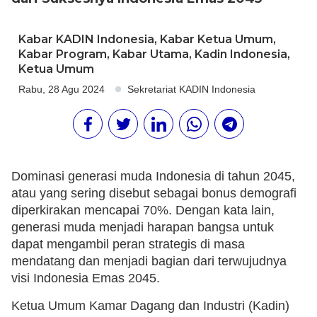
Kabar KADIN Indonesia
,
Kabar Ketua Umum
,
Kabar Program
,
Kabar Utama
,
Kadin Indonesia
,
Ketua Umum
Rabu, 28 Agu 2024
Sekretariat KADIN Indonesia
Dominasi generasi muda Indonesia di tahun 2045,
atau yang sering disebut sebagai bonus demografi
diperkirakan mencapai 70%. Dengan kata lain,
generasi muda menjadi harapan bangsa untuk
dapat mengambil peran strategis di masa
mendatang dan menjadi bagian dari terwujudnya
visi Indonesia Emas 2045.
Ketua Umum Kamar Dagang dan Industri (Kadin)