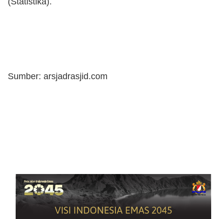
(Statistika).
Sumber: arsjadrasjid.com