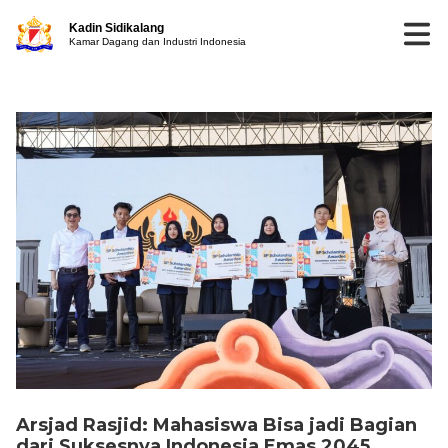
Kadin Sidikalang
Kamar Dagang dan Industri Indonesia
Arsjad Rasjid: Mahasiswa Bisa jadi Bagian
dari Suksesnya Indonesia Emas 2045