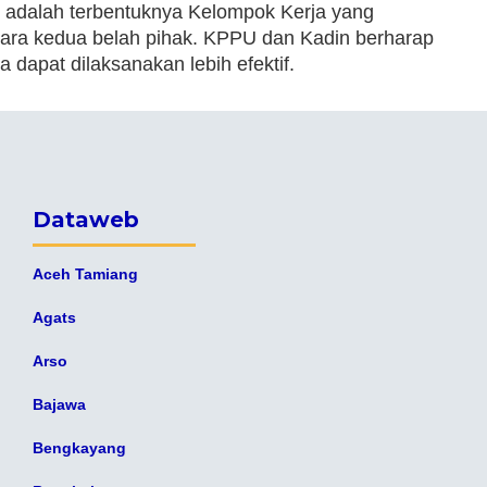
i adalah terbentuknya Kelompok Kerja yang
ara kedua belah pihak. KPPU dan Kadin berharap
 dapat dilaksanakan lebih efektif.
Dataweb
Aceh Tamiang
Agats
Arso
Bajawa
Bengkayang