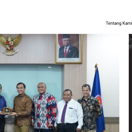
Tentang Kam