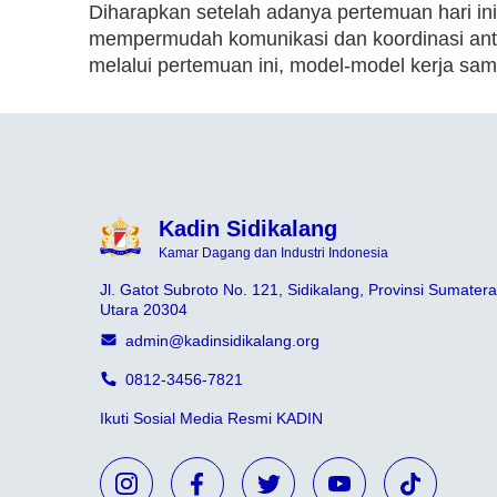
Diharapkan setelah adanya pertemuan hari in
mempermudah komunikasi dan koordinasi ant
melalui pertemuan ini, model-model kerja sama
Kadin Sidikalang
Kamar Dagang dan Industri Indonesia
Jl. Gatot Subroto No. 121, Sidikalang, Provinsi Sumatera
Utara 20304
admin@kadinsidikalang.org
0812-3456-7821
Ikuti Sosial Media Resmi KADIN