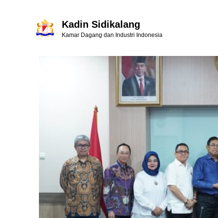
Kadin Sidikalang
Kamar Dagang dan Industri Indonesia